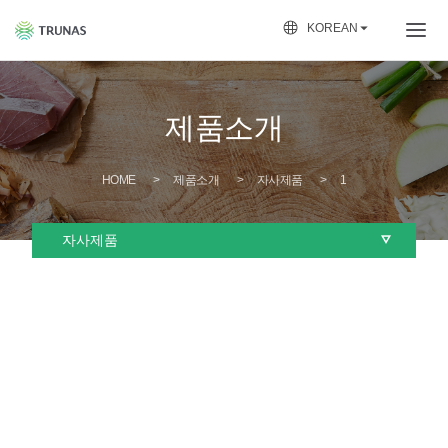

KOREAN
제품소개
HOME
제품소개
자사제품
1
자사제품