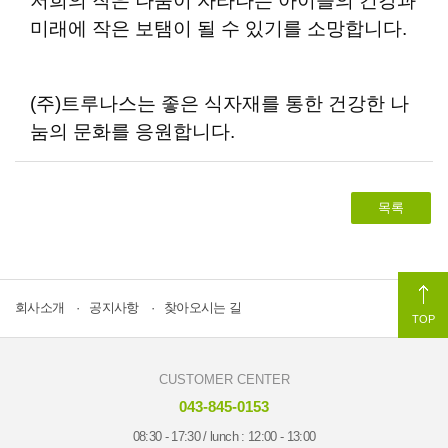
저희의 작은 나눔이 자라나는 아이들의 건강과
미래에 작은 보탬이 될 수 있기를 소망합니다.
(주)트루나스는 좋은 식자재를 통한 건강한 나
눔의 문화를 응원합니다.
목록
회사소개
공지사항
찾아오시는 길
TOP
CUSTOMER CENTER
043-845-0153
08:30 - 17:30 / lunch : 12:00 - 13:00