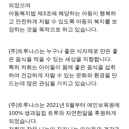
되었으며
아동복지법 제3조에 해당하는 아동이 행복하
고 안전하게 자랄 수 있도록 아동의 복지를 보
장하는 것을 목적으로 하고 있습니다.
(주)트루나스는 누구나 좋은 식자재로 만든 좋
은 음식을 먹을 수 있는 세상을 지향합니다.
특히 저희는 아이들이 몸에 좋은 음식을 섭취
하여 건강하게 자랄 수 있는 문화와 환경을 만
드는데 많은 관심을 가지고 있습니다.
(주)트루나스는 2021년 5월부터 애민보육원에
100% 생과일칩 트루와 자연한알을 후원하게
되었습니다.