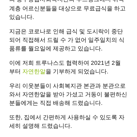
계층
어르신분들을 대상으로 무료급식을 하고
있습니다.
지금은 코로나로 인해 급식 및 도시락이 중단
되어
직접해서 드릴 수 가 없어 일주일치의 식
품류를
월요일에 제공하고 있습니다.
이에 저희 트루나스도 협력하여 2021년 2월
부터
자연한알
을 기부하게 되었습니다.
우리 이웃분들이 사회복지관 본관과 분관으로
와서
자연한알을 받아 가셨고 거동이 불편하신
분들에게는
직접 배송해 드렸습니다.
또한, 집에서 간편하게 사용하실 수 있도록 자
세히
설명해 드렸습니다.