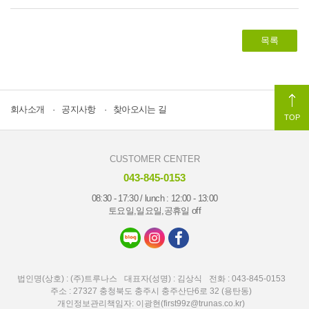
목록
회사소개
공지사항
찾아오시는 길
TOP
CUSTOMER CENTER
043-845-0153
08:30 - 17:30 / lunch : 12:00 - 13:00
토요일,일요일,공휴일 off
법인명(상호) : (주)트루나스
대표자(성명) : 김상식
전화 : 043-845-0153
주소 : 27327 충청북도 충주시 충주산단6로 32 (용탄동)
개인정보관리책임자: 이광현(first99z@trunas.co.kr)